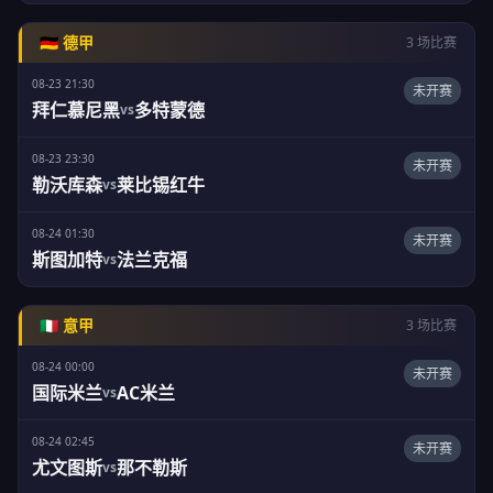
🇩🇪 德甲
3 场比赛
08-23 21:30
未开赛
拜仁慕尼黑
多特蒙德
vs
08-23 23:30
未开赛
勒沃库森
莱比锡红牛
vs
08-24 01:30
未开赛
斯图加特
法兰克福
vs
🇮🇹 意甲
3 场比赛
08-24 00:00
未开赛
国际米兰
AC米兰
vs
08-24 02:45
未开赛
尤文图斯
那不勒斯
vs