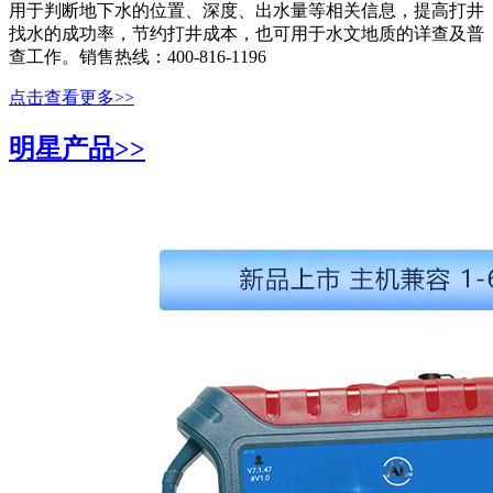
用于判断地下水的位置、深度、出水量等相关信息，提高打井
找水的成功率，节约打井成本，也可用于水文地质的详查及普
查工作。销售热线：400-816-1196
点击查看更多>>
明星产品>>