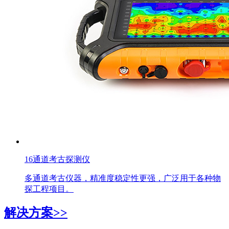
16通道考古探测仪
多通道考古仪器，精准度稳定性更强，广泛用于各种物
探工程项目。
解决方案>>