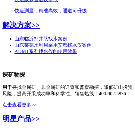
快速测量，精准高效，通道可升级
解决方案>>
山东临沂打井队找水案例
山东莱芜水利局采用艾都找水仪案例
ADMT系列找水仪的使用效果
探矿物探
用于寻找金属矿、非金属矿的详查和普查勘探，降低矿山投资
风险，提高开采成功率和科学性。销售热线：400-902-5836
点击查看更多>>
明星产品>>