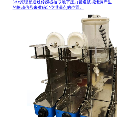
3Ax原理是通过传感器拾取地下压力管道破损泄漏产生
的振动信号来准确定位泄漏点的位置。