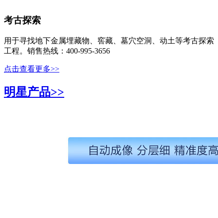
考古探索
用于寻找地下金属埋藏物、窖藏、墓穴空洞、动土等考古探索
工程。销售热线：400-995-3656
点击查看更多>>
明星产品>>