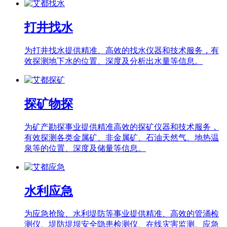
打井找水
为打井找水提供精准、高效的找水仪器和技术服务，有
效探测地下水的位置、深度及分析出水量等信息。
探矿物探
为矿产勘探事业提供精准高效的探矿仪器和技术服务，
有效探测各类金属矿、非金属矿、石油天然气、地热温
泉等的位置、深度及储量等信息。
水利应急
为应急抢险、水利堤防等事业提供精准、高效的管涌检
测仪、堤防堤坝安全隐患检测仪、在线灾害监测、应急