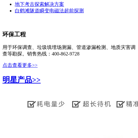
地下考古探索解决方案
白鹤滩隧道瞬变电磁法超前探测
环保工程
用于环保调查、垃圾填埋场测漏、管道渗漏检测、地质灾害调
查等勘探。销售热线：400-862-9728
点击查看更多>>
明星产品>>