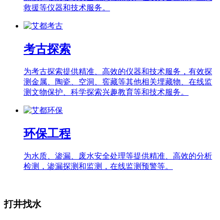
救援等仪器和技术服务。
考古探索
为考古探索提供精准、高效的仪器和技术服务，有效探
测金属、陶瓷、空洞、窖藏等其他相关埋藏物、在线监
测文物保护、科学探索兴趣教育等和技术服务。
环保工程
为水质、渗漏、废水安全处理等提供精准、高效的分析
检测，渗漏探测和监测，在线监测预警等。
打井找水