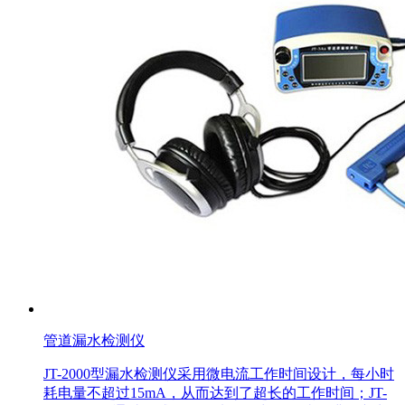
管道漏水检测仪
JT-2000型漏水检测仪采用微电流工作时间设计，每小时
耗电量不超过15mA，从而达到了超长的工作时间；JT-