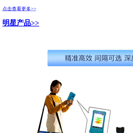
点击查看更多>>
明星产品>>