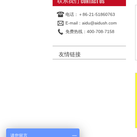
联系我们
电话：＋86-21-51860763
E-mail：aidu@aidush.com
免费热线：400-708-7158
友情链接
请您留言