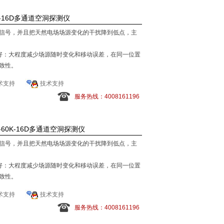
K-16D多通道空洞探测仪
信号，并且把天然电场场源变化的干扰降到低点，主
好：大程度减少场源随时变化和移动误差，在同一位置
一致性。
一次布极可以测量完一个剖面。
术支持
技术支持
服务热线：4008161196
60K-16D多通道空洞探测仪
信号，并且把天然电场场源变化的干扰降到低点，主
好：大程度减少场源随时变化和移动误差，在同一位置
一致性。
一次布极可以测量完一个剖面。
术支持
技术支持
服务热线：4008161196