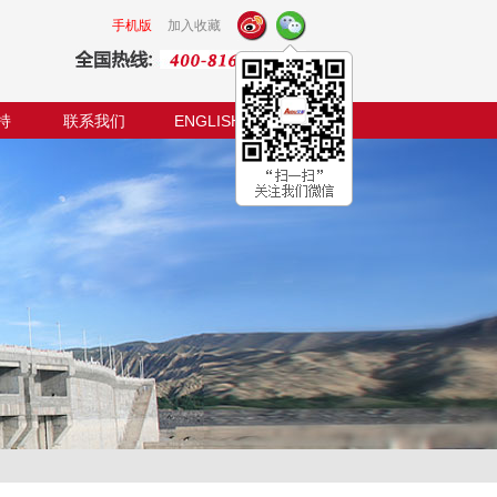
手机版
加入收藏
持
联系我们
ENGLISH