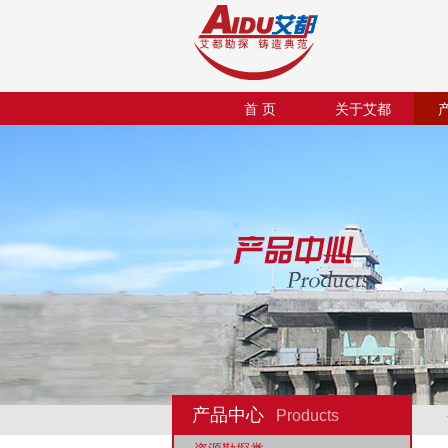
首 页
关于艾都
产品中心
Products