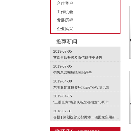
合作客户
工作机会
发展历程
企业风采
推荐新闻
2019-07-05
艾都售后升级及微信群变更通告
2019-07-05
销售总监鞠辰晞离职通告
2019-04-30
东南亚矿业投资环境及矿业投资风险
2019-04-15
“三重巨惠”热烈庆祝艾都研发46周年
2018-07-31
喜报 | 热烈祝贺艾都再添一项国家实用新型专利