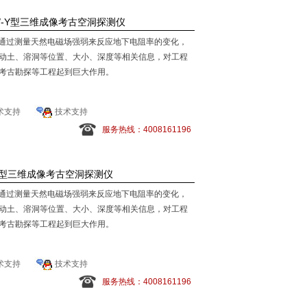
K/-Y型三维成像考古空洞探测仪
仪是通过测量天然电磁场强弱来反应地下电阻率的变化，
动土、溶洞等位置、大小、深度等相关信息，对工程
考古勘探等工程起到巨大作用。
术支持
技术支持
服务热线：4008161196
0K型三维成像考古空洞探测仪
仪是通过测量天然电磁场强弱来反应地下电阻率的变化，
动土、溶洞等位置、大小、深度等相关信息，对工程
考古勘探等工程起到巨大作用。
术支持
技术支持
服务热线：4008161196