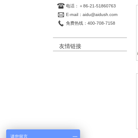
电话：＋86-21-51860763
E-mail：aidu@aidush.com
免费热线：400-708-7158
友情链接
请您留言