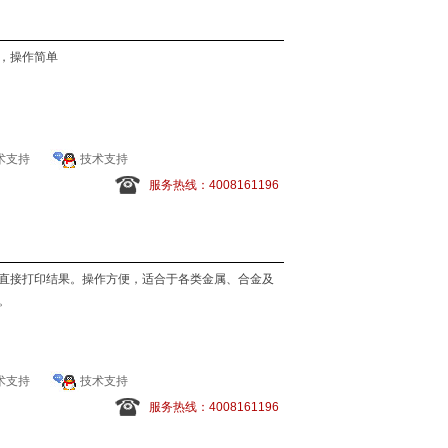
，操作简单
术支持
技术支持
服务热线：4008161196
，直接打印结果。操作方便，适合于各类金属、合金及
。
术支持
技术支持
服务热线：4008161196