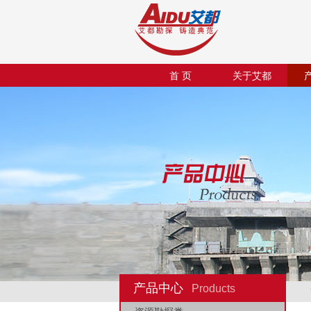
首 页
关于艾都
产品中心
Products