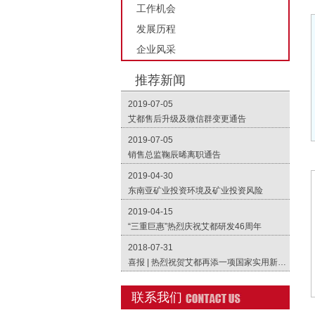
工作机会
发展历程
企业风采
推荐新闻
2019-07-05
艾都售后升级及微信群变更通告
2019-07-05
销售总监鞠辰晞离职通告
2019-04-30
东南亚矿业投资环境及矿业投资风险
2019-04-15
“三重巨惠”热烈庆祝艾都研发46周年
2018-07-31
喜报 | 热烈祝贺艾都再添一项国家实用新型专利
联系我们