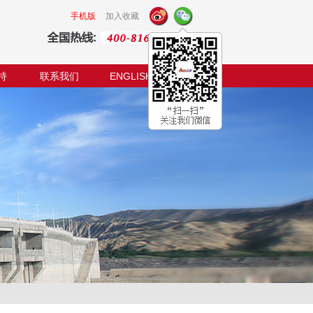
手机版
加入收藏
持
联系我们
ENGLISH